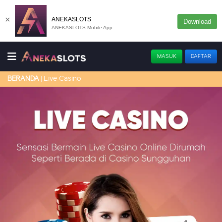
×
ANEKASLOTS
Download
ANEKASLOTS Mobile App
MASUK
DAFTAR
Live Casino
BERANDA