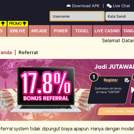
Download APK
Live Chat
O
PROMO
TS
IDNLIVE
ARCADE
POKER
TOGEL
LIVE CASINO
TANG
Selamat Datang Di AN
randa
Referral
ferral system tidak dipungut biaya apapun. Hanya dengan modal o