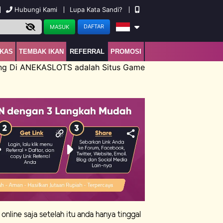
Hubungi Kami
Lupa Kata Sandi?
DAFTAR
KAS
TEMBAK IKAN
REFERRAL
PROMOSI
EKASLOTS adalah Situs Game Terlengkap dan Terpercaya di 
nline saja setelah itu anda hanya tinggal