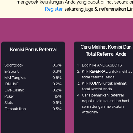
mengecek keuntungan Anda yang dapat dilihat secara o
Register
sekarang juga
& referensikan Li
Cara Melihat Komisi Dan
Komisi Bonus Referral
Total Referral Anda
Sportbook
0.3%
1.
Login ke ANEKASLOTS
E-Sport
0.3%
2.
Klik
REFERRAL
untuk melihat
total referral Anda
MM Tangkas
0.8%
3.
Klik
KOMISI
untuk melihat
IDNLIVE
0.2%
total Komisi Anda
Live Casino
0.2%
4.
Cara penarikan Referral
Poker
15%
dapat dilakukan setiap hari
Slots
0.5%
senin dengan melakukan
Tembak Ikan
0.5%
withdraw.