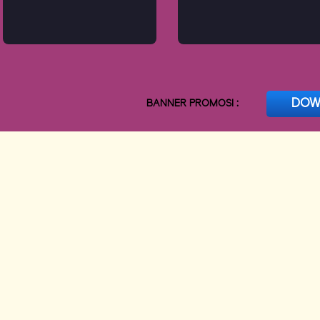
DOW
BANNER PROMOSI :