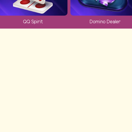
QQ Spirit
Domino Dealer